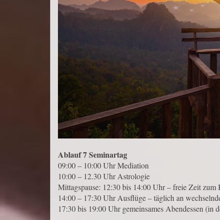
Ablauf 7 Seminartag
09:00 – 10:00 Uhr Mediation
10:00 – 12.30 Uhr Astrologie
Mittagspause: 12:30 bis 14:00 Uhr – freie Zeit zu
14:00 – 17:30 Uhr Ausflüge – täglich an wechseln
17:30 bis 19:00 Uhr gemeinsames Abendessen (in den