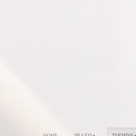
HOME
PRAXIS
TERMINE