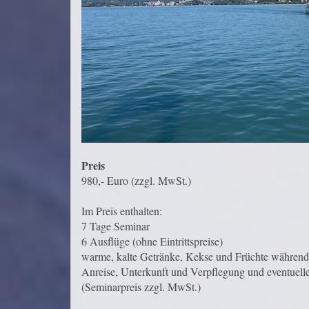
Preis
980,- Euro (zzgl. MwSt.)
Im Preis enthalten:
7 Tage Seminar
6 Ausflüge (ohne Eintrittspreise)
warme, kalte Getränke, Kekse und Früchte während
Anreise, Unterkunft und Verpflegung und eventuelle 
(Seminarpreis zzgl. MwSt.)