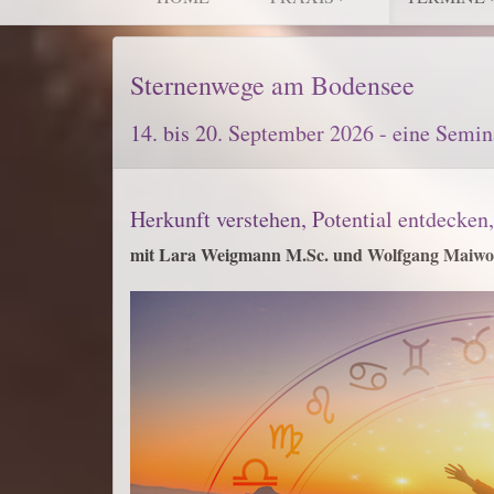
Sternenwege am Bodensee
14. bis 20. September 2026 - eine Semi
Herkunft verstehen, Potential entdecken
mit Lara Weigmann M.Sc. und Wolfgang Maiw