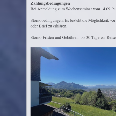
Zahlungsbedingungen
Bei Anmeldung zum Wochenseminar vom 14.09. bis 20
Stornobedingungen: Es besteht die Möglichkeit, vor 
oder Brief zu erklären.
Storno-Fristen und Gebühren: bis 30 Tage vor Reis