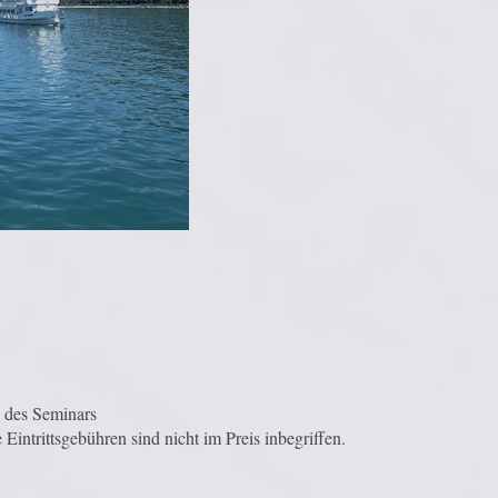
 des Seminars
Eintrittsgebühren sind nicht im Preis inbegriffen.