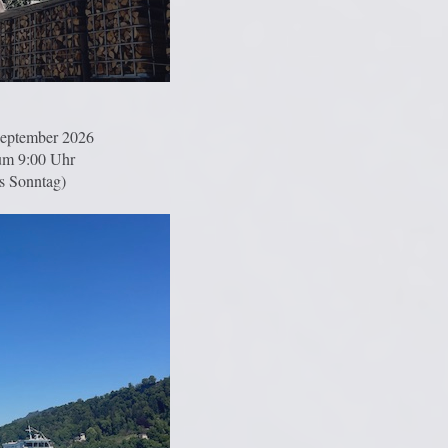
 September 2026
um 9:00 Uhr
s Sonntag)