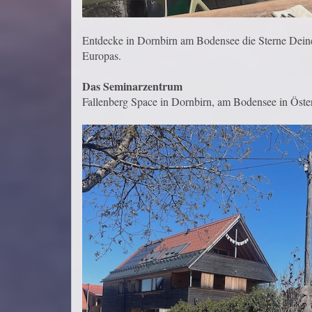
Entdecke in Dornbirn am Bodensee die Sterne Deiner
Europas.
Das Seminarzentrum
Fallenberg Space in Dornbirn, am Bodensee in Öste