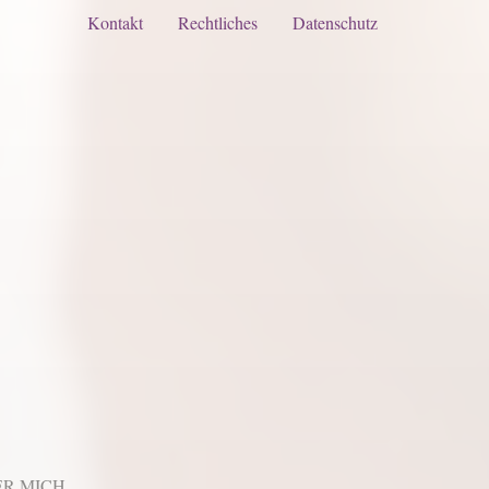
Kontakt
Rechtliches
Datenschutz
R MICH