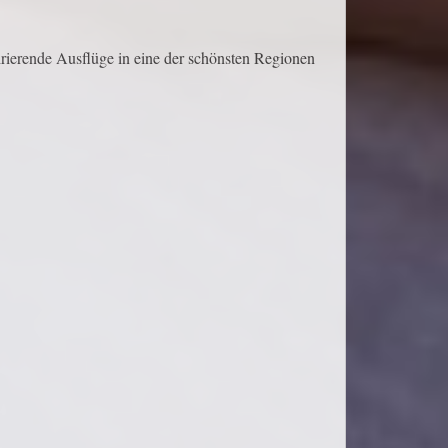
irierende Ausflüge in eine der schönsten Regionen