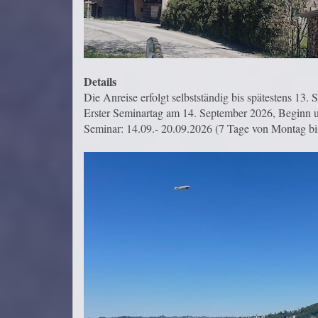
Details
Die Anreise erfolgt selbstständig bis spätestens 13.
Erster Seminartag am 14. September 2026, Beginn 
Seminar: 14.09.- 20.09.2026 (7 Tage von Montag bi